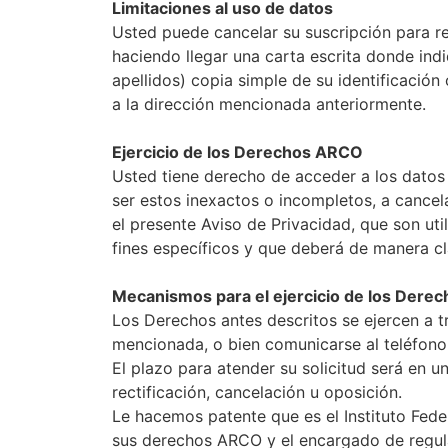
Limitaciones al uso de datos
Usted puede cancelar su suscripción para re
haciendo llegar una carta escrita donde in
apellidos) copia simple de su identificación
a la dirección mencionada anteriormente.
Ejercicio de los Derechos ARCO
Usted tiene derecho de acceder a los datos 
ser estos inexactos o incompletos, a cancel
el presente Aviso de Privacidad, que son ut
fines específicos y que deberá de manera cl
Mecanismos para el ejercicio de los Der
Los Derechos antes descritos se ejercen a tr
mencionada, o bien comunicarse al teléfono
El plazo para atender su solicitud será en u
rectificación, cancelación u oposición.
Le hacemos patente que es el Instituto Fed
sus derechos ARCO y el encargado de regular