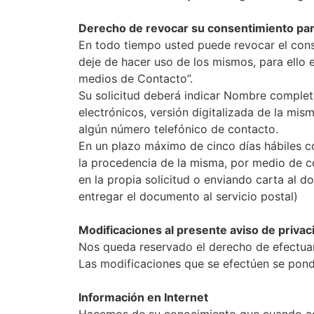
Derecho de revocar su consentimiento para
En todo tiempo usted puede revocar el cons
deje de hacer uso de los mismos, para ello 
medios de Contacto”.
Su solicitud deberá indicar Nombre completo
electrónicos, versión digitalizada de la mis
algún número telefónico de contacto.
En un plazo máximo de cinco días hábiles co
la procedencia de la misma, por medio de co
en la propia solicitud o enviando carta al d
entregar el documento al servicio postal)
Modificaciones al presente aviso de privac
Nos queda reservado el derecho de efectuar,
Las modificaciones que se efectúen se pondr
Información en Internet