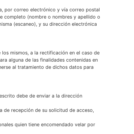
, por correo electrónico y vía correo postal
bre completo (nombre o nombres y apellido o
 misma (escaneo), y su dirección electrónica
los mismos, a la rectificación en el caso de
ara alguna de las finalidades contenidas en
nerse al tratamiento de dichos datos para
escrito debe de enviar a la dirección
ha de recepción de su solicitud de acceso,
sonales quien tiene encomendado velar por