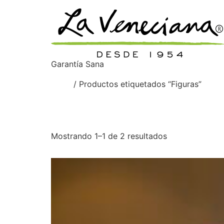
Garantía Sana
Inicio
/ Productos etiquetados “Figuras”
Figuras
Mostrando 1–1 de 2 resultados