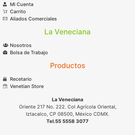
Mi Cuenta
Carrito
Aliados Comerciales
La Veneciana
Nosotros
Bolsa de Trabajo
Productos
Recetario
Venetian Store
La Veneciana
Oriente 217 No. 222. Col Agrícola Oriental,
Iztacalco, CP 08500, México CDMX.
Tel.55 5558 3077