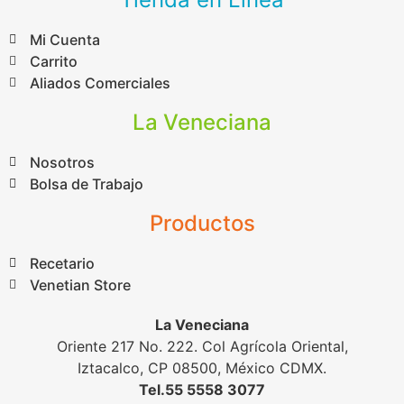
Mi Cuenta
Carrito
Aliados Comerciales
La Veneciana
Nosotros
Bolsa de Trabajo
Productos
Recetario
Venetian Store
La Veneciana
Oriente 217 No. 222. Col Agrícola Oriental,
Iztacalco, CP 08500, México CDMX.
Tel.55 5558 3077