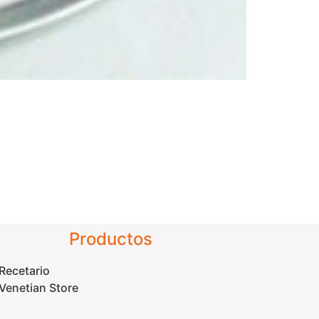
Productos
Recetario
Venetian Store