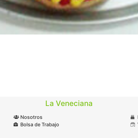
La Veneciana
Nosotros
Bolsa de Trabajo