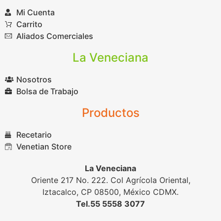
Mi Cuenta
Carrito
Aliados Comerciales
La Veneciana
Nosotros
Bolsa de Trabajo
Productos
Recetario
Venetian Store
La Veneciana
Oriente 217 No. 222. Col Agrícola Oriental,
Iztacalco, CP 08500, México CDMX.
Tel.55 5558 3077