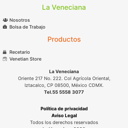
La Veneciana
Nosotros
Bolsa de Trabajo
Productos
Recetario
Venetian Store
La Veneciana
Oriente 217 No. 222. Col Agrícola Oriental,
Iztacalco, CP 08500, México CDMX.
Tel.55 5558 3077
Política de privacidad
Aviso Legal
Todos los derechos reservados