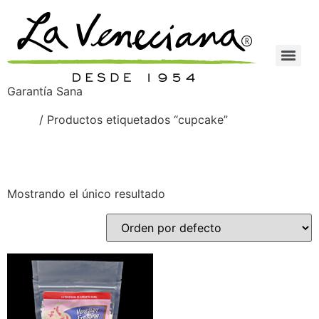
Garantía Sana
Inicio
/ Productos etiquetados “cupcake”
cupcake
Mostrando el único resultado