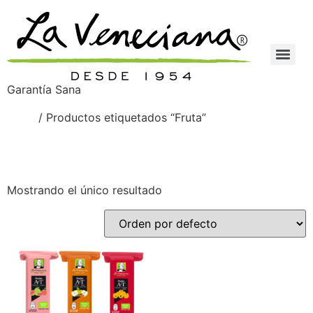
Garantía Sana
Inicio
/ Productos etiquetados “Fruta”
Fruta
Mostrando el único resultado