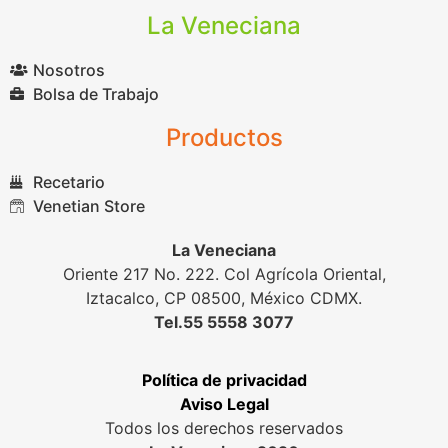
La Veneciana
Nosotros
Bolsa de Trabajo
Productos
Recetario
Venetian Store
La Veneciana
Oriente 217 No. 222. Col Agrícola Oriental,
Iztacalco, CP 08500, México CDMX.
Tel.55 5558 3077
Política de privacidad
Aviso Legal
Todos los derechos reservados