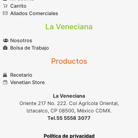
Carrito
Aliados Comerciales
La Veneciana
Nosotros
Bolsa de Trabajo
Productos
Recetario
Venetian Store
La Veneciana
Oriente 217 No. 222. Col Agrícola Oriental,
Iztacalco, CP 08500, México CDMX.
Tel.55 5558 3077
Política de privacidad