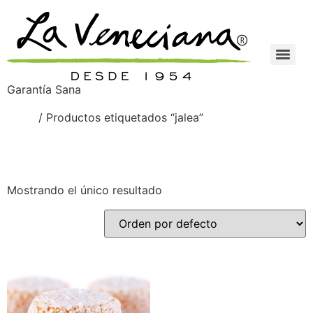
Garantía Sana
Inicio
/ Productos etiquetados “jalea”
jalea
Mostrando el único resultado