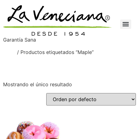
Garantía Sana
Inicio
/ Productos etiquetados “Maple”
Maple
Mostrando el único resultado