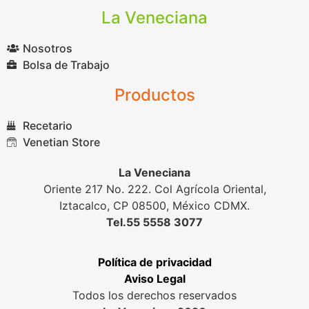
La Veneciana
Nosotros
Bolsa de Trabajo
Productos
Recetario
Venetian Store
La Veneciana
Oriente 217 No. 222. Col Agrícola Oriental,
Iztacalco, CP 08500, México CDMX.
Tel.55 5558 3077
Política de privacidad
Aviso Legal
Todos los derechos reservados