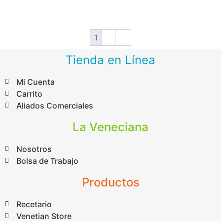
1
2
→
Tienda en Línea
Mi Cuenta
Carrito
Aliados Comerciales
La Veneciana
Nosotros
Bolsa de Trabajo
Productos
Recetario
Venetian Store