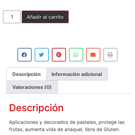
Añadir al carrito
Descripción
Información adicional
Valoraciones (0)
Descripción
Aplicaciones y decorados de pasteles, protege las
frutas, aumenta vida de anaquel, libre de Gluten.