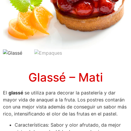
Glassé – Mati
El
glassé
se utiliza para decorar la pastelería y dar
mayor vida de anaquel a la fruta. Los postres contarán
con una mejor vista además de conseguir un sabor más
rico, intensificando el olor de las frutas en el pastel.
Características: Sabor y olor afrutado, da mejor