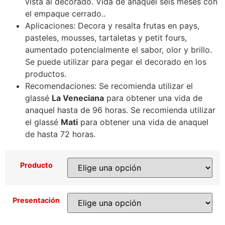
vista al decorado. Vida de anaquel seis meses con
el empaque cerrado..
Aplicaciones: Decora y resalta frutas en pays,
pasteles, mousses, tartaletas y petit fours,
aumentado potencialmente el sabor, olor y brillo.
Se puede utilizar para pegar el decorado en los
productos.
Recomendaciones: Se recomienda utilizar el
glassé
La Veneciana
para obtener una vida de
anaquel hasta de 96 horas. Se recomienda utilizar
el glassé
Mati
para obtener una vida de anaquel
de hasta 72 horas.
Producto
Presentación