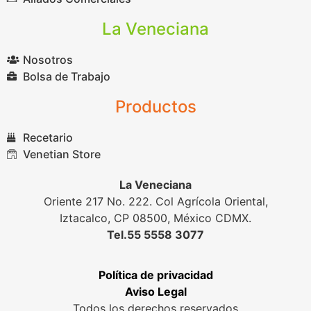
La Veneciana
Nosotros
Bolsa de Trabajo
Productos
Recetario
Venetian Store
La Veneciana
Oriente 217 No. 222. Col Agrícola Oriental,
Iztacalco, CP 08500, México CDMX.
Tel.55 5558 3077
Política de privacidad
Aviso Legal
Todos los derechos reservados