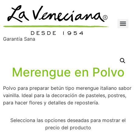
Garantía Sana
Merengue en Polvo
Polvo para preparar betún tipo merengue italiano sabor
vainilla. Ideal para la decoración de pasteles, postres,
para hacer flores y detalles de repostería.
Selecciona las opciones deseadas para mostrar el
precio del producto