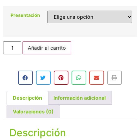
Presentación
Añadir al carrito
Descripción
Información adicional
Valoraciones (0)
Descripción