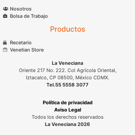
Nosotros
Bolsa de Trabajo
Productos
Recetario
Venetian Store
La Veneciana
Oriente 217 No. 222. Col Agrícola Oriental,
Iztacalco, CP 08500, México CDMX.
Tel.55 5558 3077
Política de privacidad
Aviso Legal
Todos los derechos reservados
La Veneciana 2026