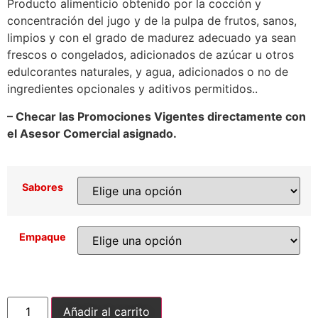
Producto alimenticio obtenido por la cocción y
concentración del jugo y de la pulpa de frutos, sanos,
limpios y con el grado de madurez adecuado ya sean
frescos o congelados, adicionados de azúcar u otros
edulcorantes naturales, y agua, adicionados o no de
ingredientes opcionales y aditivos permitidos..
– Checar las Promociones Vigentes directamente con
el Asesor Comercial asignado.
Sabores
Empaque
Añadir al carrito