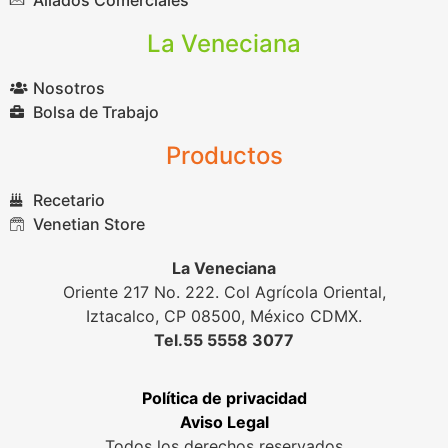
La Veneciana
Nosotros
Bolsa de Trabajo
Productos
Recetario
Venetian Store
La Veneciana
Oriente 217 No. 222. Col Agrícola Oriental,
Iztacalco, CP 08500, México CDMX.
Tel.55 5558 3077
Política de privacidad
Aviso Legal
Todos los derechos reservados