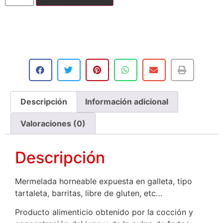
Añadir a la lista de deseos
Descripción
Información adicional
Valoraciones (0)
Descripción
Mermelada horneable expuesta en galleta, tipo
tartaleta, barritas, libre de gluten, etc…
Producto alimenticio obtenido por la cocción y