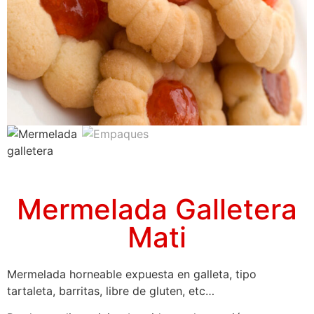
Mermelada Galletera
Mati
Mermelada horneable expuesta en galleta, tipo
tartaleta, barritas, libre de gluten, etc…