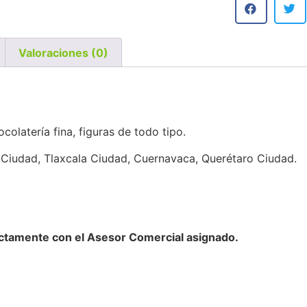
Valoraciones (0)
colatería fina, figuras de todo tipo.
Ciudad, Tlaxcala Ciudad, Cuernavaca, Querétaro Ciudad.
ctamente con el Asesor Comercial asignado.