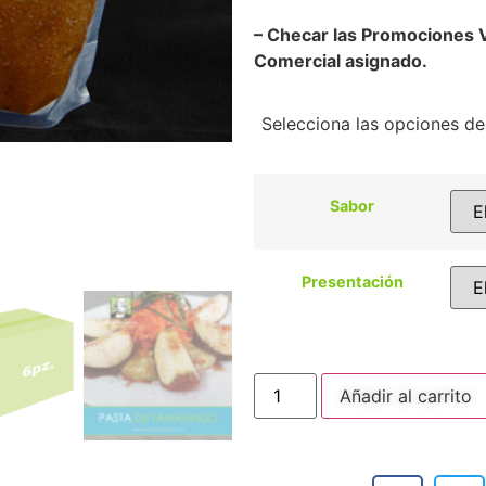
– Checar las Promociones 
Comercial asignado.
Selecciona las opciones de
Sabor
Presentación
Añadir al carrito