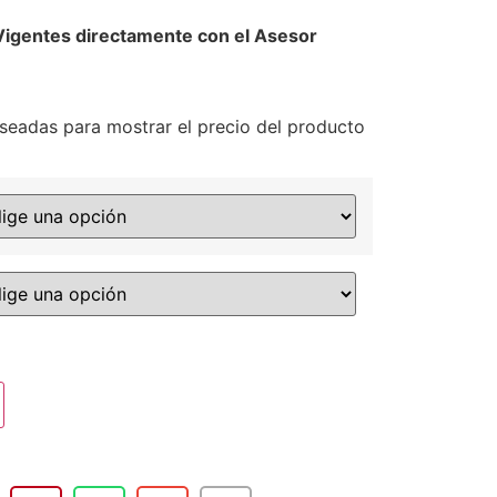
Vigentes directamente con el Asesor
seadas para mostrar el precio del producto