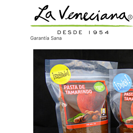
Garantía Sana