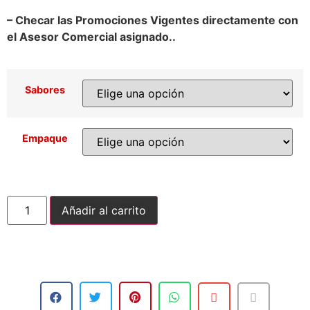
– Checar las Promociones Vigentes directamente con
el Asesor Comercial asignado..
Sabores
Empaque
Añadir al carrito