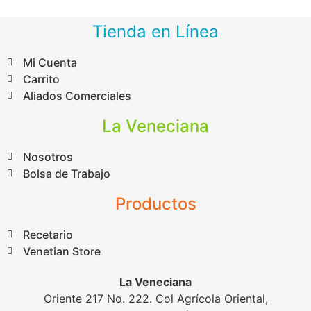
Tienda en Línea
Mi Cuenta
Carrito
Aliados Comerciales
La Veneciana
Nosotros
Bolsa de Trabajo
Productos
Recetario
Venetian Store
La Veneciana
Oriente 217 No. 222. Col Agrícola Oriental,