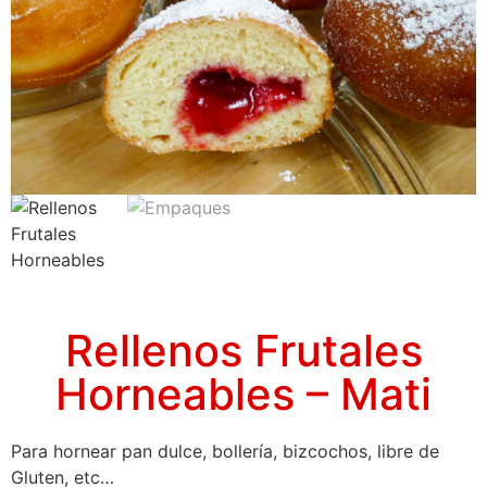
Rellenos Frutales
Horneables – Mati
Para hornear pan dulce, bollería, bizcochos, libre de
Gluten, etc…