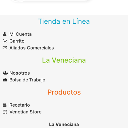
Tienda en Línea
Mi Cuenta
Carrito
Aliados Comerciales
La Veneciana
Nosotros
Bolsa de Trabajo
Productos
Recetario
Venetian Store
La Veneciana