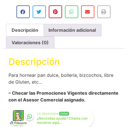
Descripción
Información adicional
Valoraciones (0)
Descripción
Para hornear pan dulce, bollería, bizcochos, libre
de Gluten, etc…
– Checar las Promociones Vigentes directamente
con el Asesor Comercial asignado.
La Veneciana
Online
¿Necesitas ayuda? Chatea con
nosotros aquí...