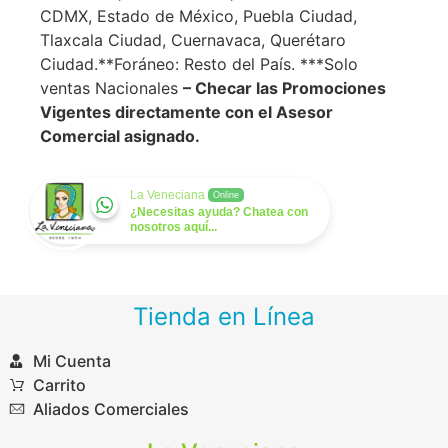
CDMX, Estado de México, Puebla Ciudad,
Tlaxcala Ciudad, Cuernavaca, Querétaro
Ciudad. ​**Foráneo: Resto del País. ***Solo
ventas Nacionales
– Checar las Promociones
Vigentes directamente con el Asesor
Comercial asignado.
La Veneciana
Online
¿Necesitas ayuda? Chatea con
nosotros aquí...
Tienda en Línea
Mi Cuenta
Carrito
Aliados Comerciales