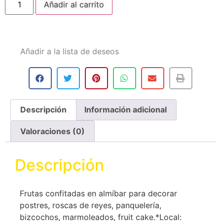
Añadir al carrito
Añadir a la lista de deseos
Descripción
Información adicional
Valoraciones (0)
Descripción
Frutas confitadas en almíbar para decorar
postres, roscas de reyes, panquelería,
bizcochos, marmoleados, fruit cake. ​*Local: