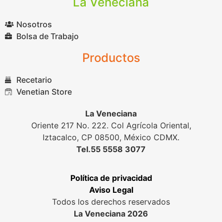
La Veneciana
Nosotros
Bolsa de Trabajo
Productos
Recetario
Venetian Store
La Veneciana
Oriente 217 No. 222. Col Agrícola Oriental,
Iztacalco, CP 08500, México CDMX.
Tel.55 5558 3077
Política de privacidad
Aviso Legal
Todos los derechos reservados
La Veneciana 2026