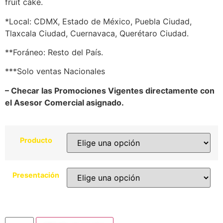
fruit cake.
​*Local: CDMX, Estado de México, Puebla Ciudad,
Tlaxcala Ciudad, Cuernavaca, Querétaro Ciudad.
​**Foráneo: Resto del País.
***Solo ventas Nacionales
– Checar las Promociones Vigentes directamente con
el Asesor Comercial asignado.
Producto
Presentación