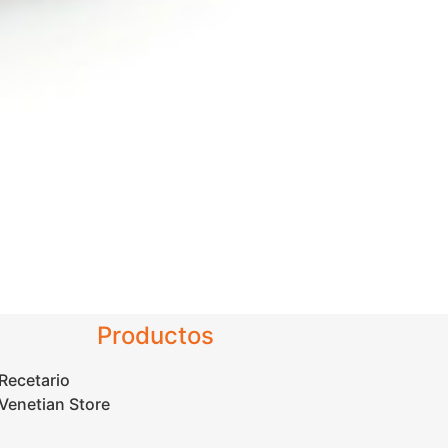
Productos
Recetario
Venetian Store