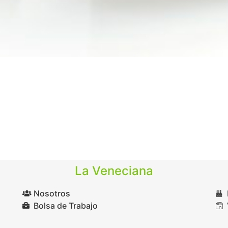
La Veneciana
Nosotros
Bolsa de Trabajo