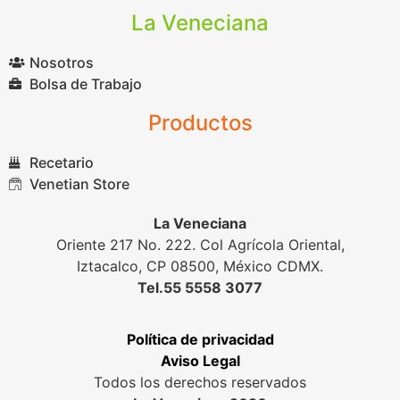
La Veneciana
Nosotros
Bolsa de Trabajo
Productos
Recetario
Venetian Store
La Veneciana
Oriente 217 No. 222. Col Agrícola Oriental,
Iztacalco, CP 08500, México CDMX.
Tel.55 5558 3077
Política de privacidad
Aviso Legal
Todos los derechos reservados