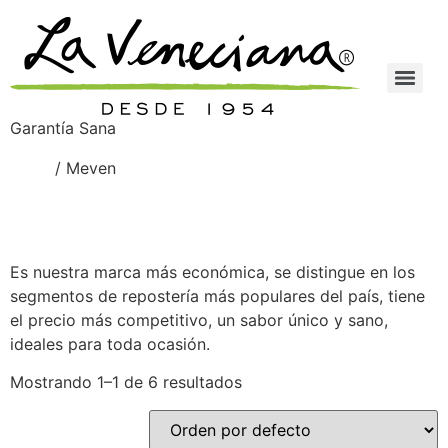
Garantía Sana
Inicio
/ Meven
Meven
Es nuestra marca más económica, se distingue en los
segmentos de repostería más populares del país, tiene
el precio más competitivo, un sabor único y sano,
ideales para toda ocasión.
Mostrando 1–1 de 6 resultados