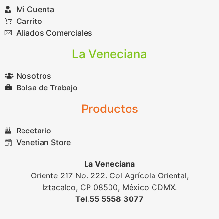
Mi Cuenta
Carrito
Aliados Comerciales
La Veneciana
Nosotros
Bolsa de Trabajo
Productos
Recetario
Venetian Store
La Veneciana
Oriente 217 No. 222. Col Agrícola Oriental,
Iztacalco, CP 08500, México CDMX.
Tel.55 5558 3077