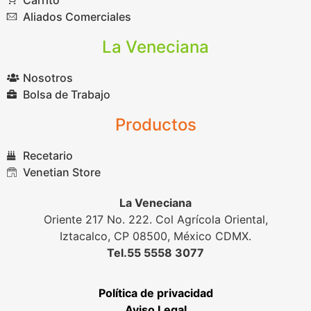
Aliados Comerciales
La Veneciana
Nosotros
Bolsa de Trabajo
Productos
Recetario
Venetian Store
La Veneciana
Oriente 217 No. 222. Col Agrícola Oriental,
Iztacalco, CP 08500, México CDMX.
Tel.55 5558 3077
Política de privacidad
Aviso Legal