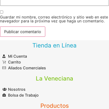
Guardar mi nombre, correo electrónico y sitio web en este
navegador para la próxima vez que haga un comentario.
Tienda en Línea
Mi Cuenta
Carrito
Aliados Comerciales
La Veneciana
Nosotros
Bolsa de Trabajo
Productos