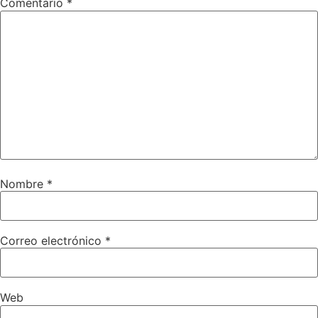
Comentario
*
Nombre
*
Correo electrónico
*
Web