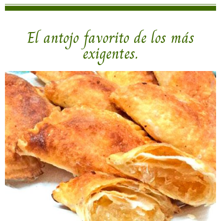
El antojo favorito de los más
exigentes.