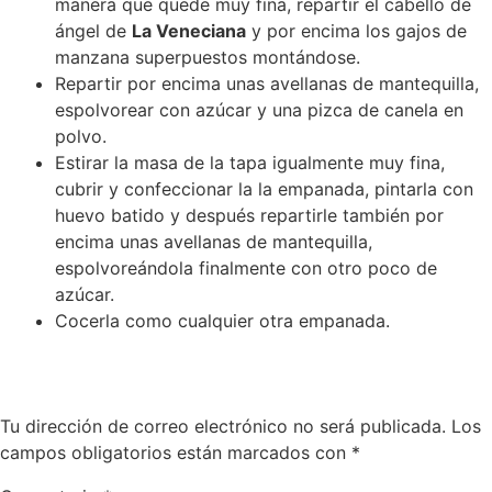
manera que quede muy fina, repartir el cabello de
ángel de
La Veneciana
y por encima los gajos de
manzana superpuestos montándose.
Repartir por encima unas avellanas de mantequilla,
espolvorear con azúcar y una pizca de canela en
polvo.
Estirar la masa de la tapa igualmente muy fina,
cubrir y confeccionar la la empanada, pintarla con
huevo batido y después repartirle también por
encima unas avellanas de mantequilla,
espolvoreándola finalmente con otro poco de
azúcar.
Cocerla como cualquier otra empanada.
Deja un comentario
Tu dirección de correo electrónico no será publicada.
Los
campos obligatorios están marcados con
*