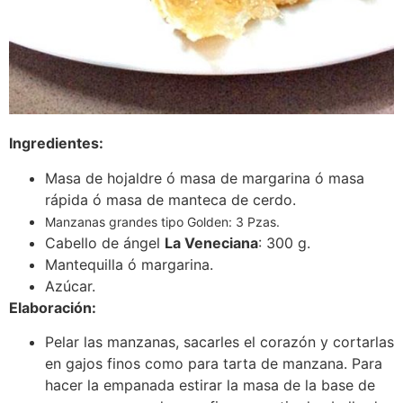
Ingredientes:
Masa de hojaldre ó masa de margarina ó masa
rápida ó masa de manteca de cerdo.
Manzanas grandes tipo Golden: 3 Pzas.
Cabello de ángel
La Veneciana
: 300 g.
Mantequilla ó margarina.
Azúcar.
Elaboración:
Pelar las manzanas, sacarles el corazón y cortarlas
en gajos finos como para tarta de manzana. Para
hacer la empanada estirar la masa de la base de