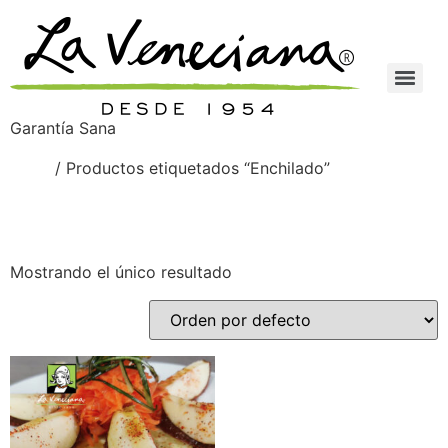
Garantía Sana
Inicio
/ Productos etiquetados “Enchilado”
Enchilado
Mostrando el único resultado