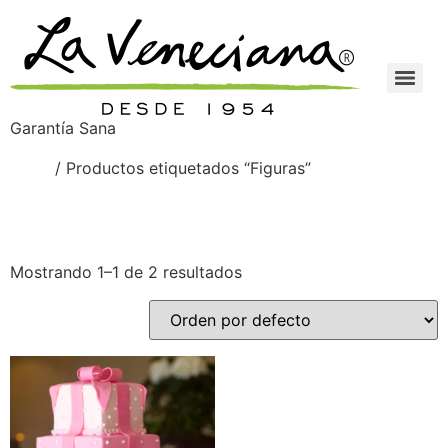
Garantía Sana
Inicio
/ Productos etiquetados “Figuras”
Figuras
Mostrando 1–1 de 2 resultados