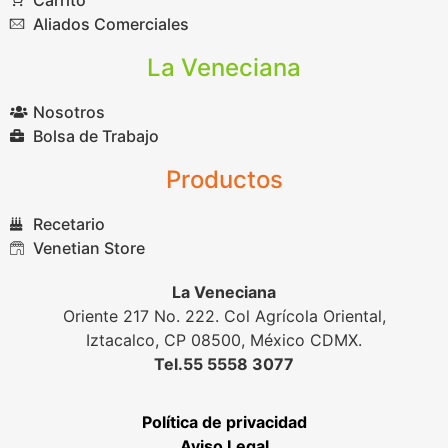
Aliados Comerciales
La Veneciana
Nosotros
Bolsa de Trabajo
Productos
Recetario
Venetian Store
La Veneciana
Oriente 217 No. 222. Col Agrícola Oriental,
Iztacalco, CP 08500, México CDMX.
Tel.55 5558 3077
Política de privacidad
Aviso Legal