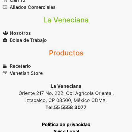
Aliados Comerciales
La Veneciana
Nosotros
Bolsa de Trabajo
Productos
Recetario
Venetian Store
La Veneciana
Oriente 217 No. 222. Col Agrícola Oriental,
Iztacalco, CP 08500, México CDMX.
Tel.55 5558 3077
Política de privacidad
Aviso Legal