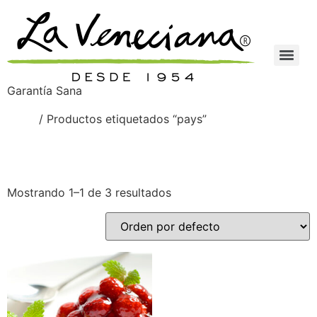
Garantía Sana
Inicio
/ Productos etiquetados “pays”
pays
Mostrando 1–1 de 3 resultados