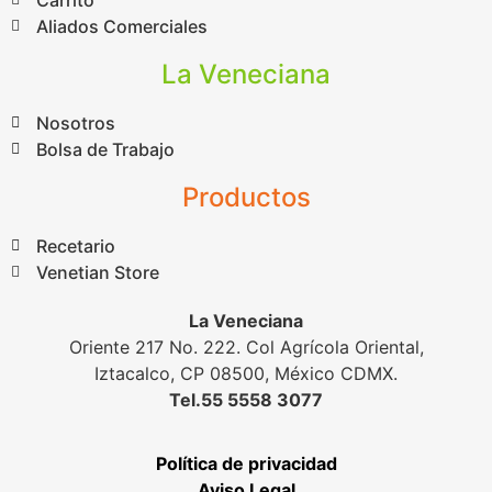
Aliados Comerciales
La Veneciana
Nosotros
Bolsa de Trabajo
Productos
Recetario
Venetian Store
La Veneciana
Oriente 217 No. 222. Col Agrícola Oriental,
Iztacalco, CP 08500, México CDMX.
Tel.55 5558 3077
Política de privacidad
Aviso Legal