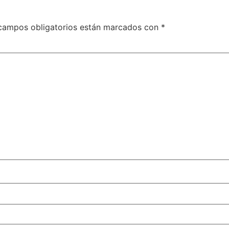
campos obligatorios están marcados con
*