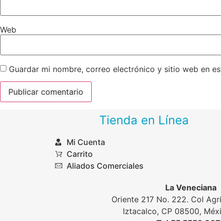
Web
Guardar mi nombre, correo electrónico y sitio web en e
Tienda en Línea
Mi Cuenta
Carrito
Aliados Comerciales
La Veneciana
Oriente 217 No. 222. Col Agrí
Iztacalco, CP 08500, Mé