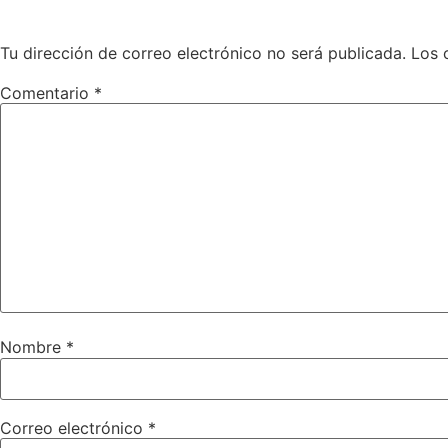
Deja un comentario
Tu dirección de correo electrónico no será publicada.
Los 
Comentario
*
Nombre
*
Correo electrónico
*