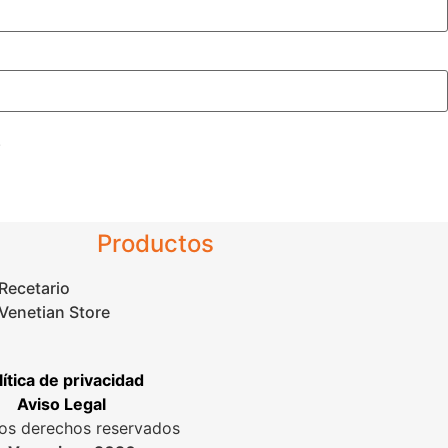
.
Productos
Recetario
Venetian Store
lítica de privacidad
Aviso Legal
os derechos reservados