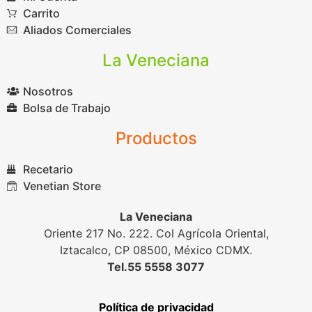
Carrito
Aliados Comerciales
La Veneciana
Nosotros
Bolsa de Trabajo
Productos
Recetario
Venetian Store
La Veneciana
Oriente 217 No. 222. Col Agrícola Oriental,
Iztacalco, CP 08500, México CDMX.
Tel.55 5558 3077
Política de privacidad