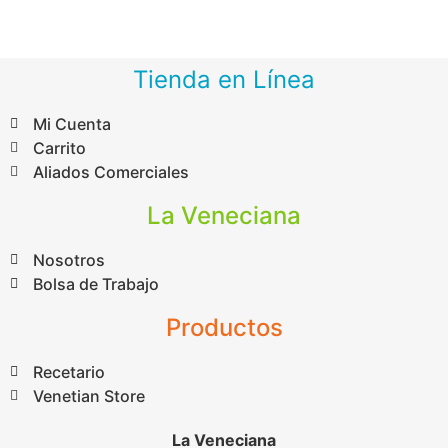
Tienda en Línea
Mi Cuenta
Carrito
Aliados Comerciales
La Veneciana
Nosotros
Bolsa de Trabajo
Productos
Recetario
Venetian Store
La Veneciana